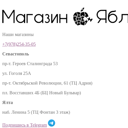
Наши магазины
+7(978)254-35-05
Севастополь
пр-т. Героев Сталинграда 53
ул. Гоголя 25А
пр-т. Октябрьской Революции, 61 (ТЦ Адрия)
пл. Восставших 4Б (БЦ Новый Бульвар)
Ялта
наб. Ленина 5 (ТЦ Фонтан 3 этаж)
Подпишись в Telegram