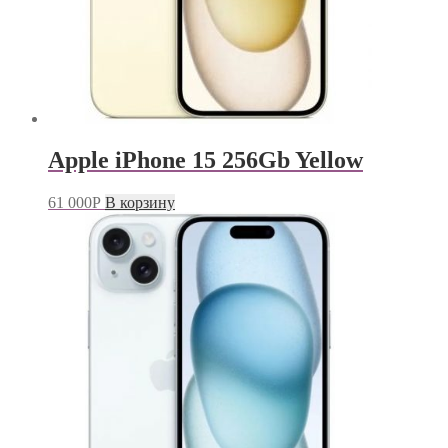
Apple iPhone 15 256Gb Yellow
61 000
Р
В корзину