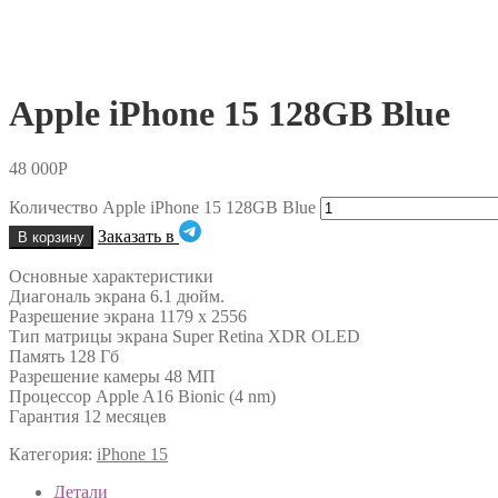
Apple iPhone 15 128GB Blue
48 000
Р
Количество Apple iPhone 15 128GB Blue
Заказать в
В корзину
Основные характеристики
Диагональ экрана 6.1 дюйм.
Разрешение экрана 1179 x 2556
Тип матрицы экрана Super Retina XDR OLED
Память 128 Гб
Разрешение камеры 48 МП
Процессор Apple A16 Bionic (4 nm)
Гарантия 12 месяцев
Категория:
iPhone 15
Детали