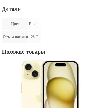
Детали
Цвет
Blue
Объем памяти
128 Gb
Похожие товары