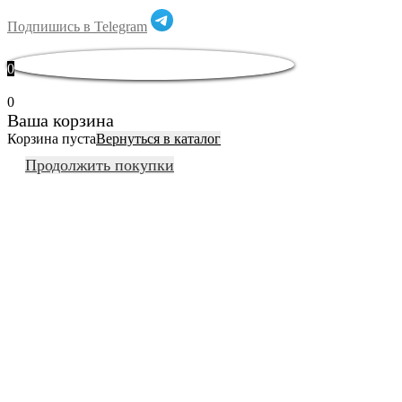
Подпишись в Telegram
0
0
Ваша корзина
Корзина пуста
Вернуться в каталог
Продолжить покупки