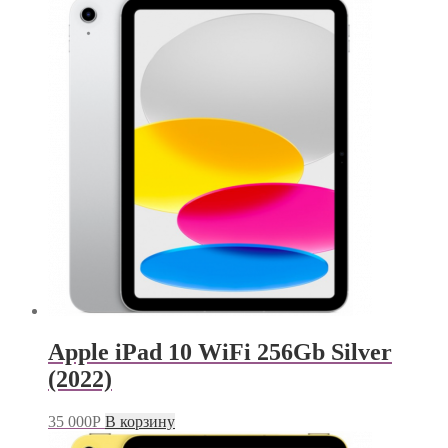
Apple iPad 10 WiFi 256Gb Silver
(2022)
35 000
Р
В корзину