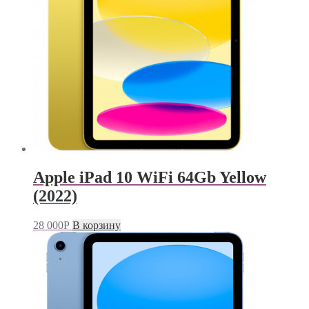
Apple iPad 10 WiFi 64Gb Yellow
(2022)
28 000
Р
В корзину