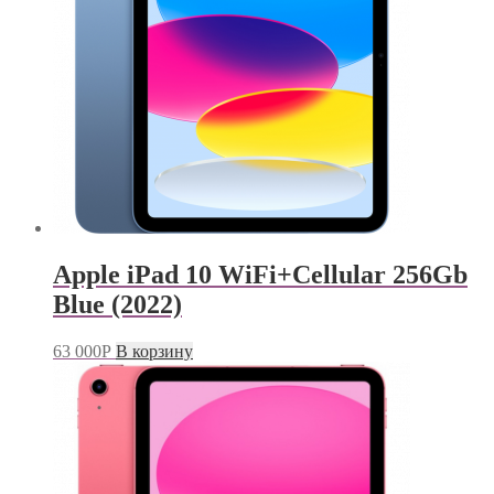
Apple iPad 10 WiFi+Cellular 256Gb
Blue (2022)
63 000
Р
В корзину