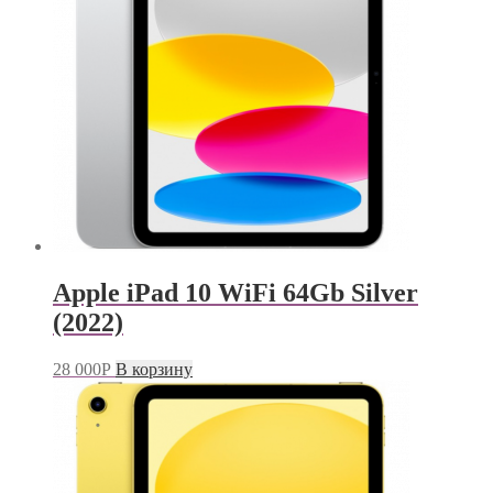
Apple iPad 10 WiFi 64Gb Silver
(2022)
28 000
Р
В корзину