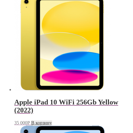
Apple iPad 10 WiFi 256Gb Yellow
(2022)
35 000
Р
В корзину