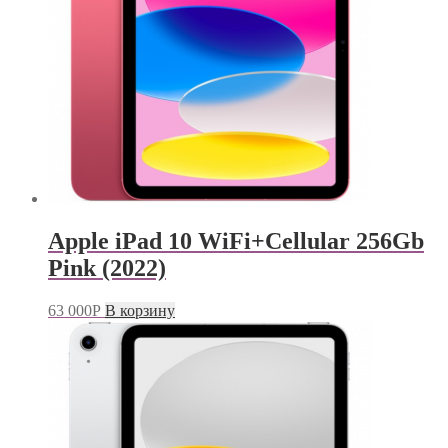
Apple iPad 10 WiFi+Cellular 256Gb
Pink (2022)
63 000
Р
В корзину