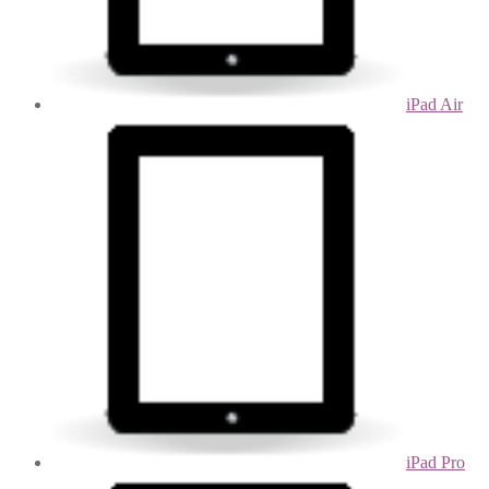
iPad Air
iPad Pro