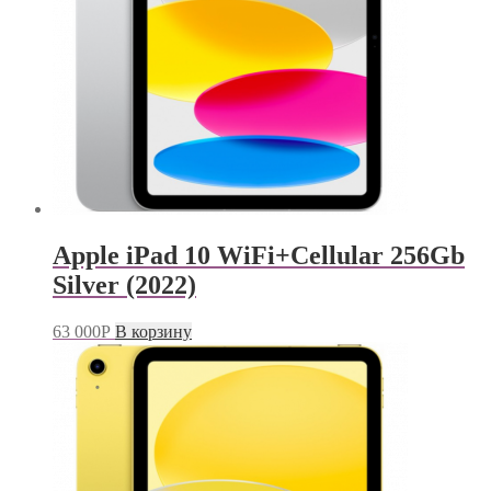
Apple iPad 10 WiFi+Cellular 256Gb
Silver (2022)
63 000
Р
В корзину