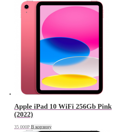
Apple iPad 10 WiFi 256Gb Pink
(2022)
35 000
Р
В корзину