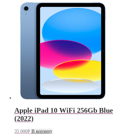
Apple iPad 10 WiFi 256Gb Blue
(2022)
35 000
Р
В корзину