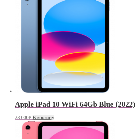
Apple iPad 10 WiFi 64Gb Blue (2022)
28 000
Р
В корзину