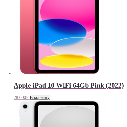
Apple iPad 10 WiFi 64Gb Pink (2022)
28 000
Р
В корзину