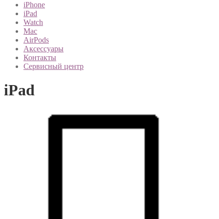
iPhone
iPad
Watch
Mac
AirPods
Аксессуары
Контакты
Сервисный центр
iPad