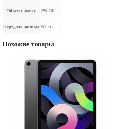
Объем памяти
256 Gb
Передача данных
Wi-Fi
Похожие товары