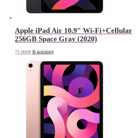
Apple iPad Air 10.9″ Wi-Fi+Cellular
256GB Space Gray (2020)
75 000
Р
В корзину