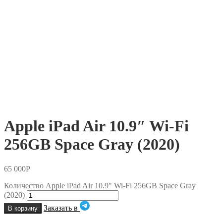
Apple iPad Air 10.9″ Wi-Fi
256GB Space Gray (2020)
65 000
Р
Количество Apple iPad Air 10.9" Wi-Fi 256GB Space Gray
(2020)
Заказать в
В корзину