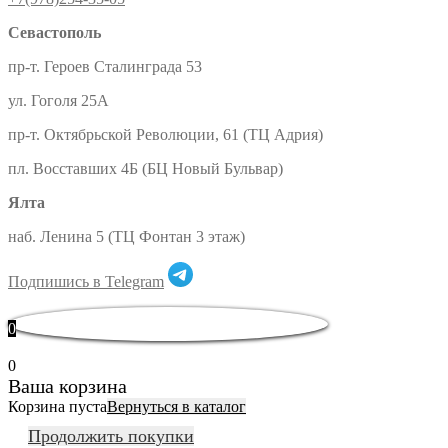
Севастополь
пр-т. Героев Сталинграда 53
ул. Гоголя 25А
пр-т. Октябрьской Революции, 61 (ТЦ Адрия)
пл. Восставших 4Б (БЦ Новый Бульвар)
Ялта
наб. Ленина 5 (ТЦ Фонтан 3 этаж)
Подпишись в Telegram
0
0
Ваша корзина
Корзина пуста
Вернуться в каталог
Продолжить покупки