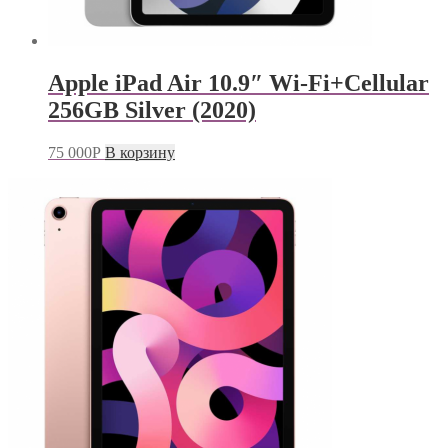
Apple iPad Air 10.9″ Wi-Fi+Cellular
256GB Silver (2020)
75 000
Р
В корзину