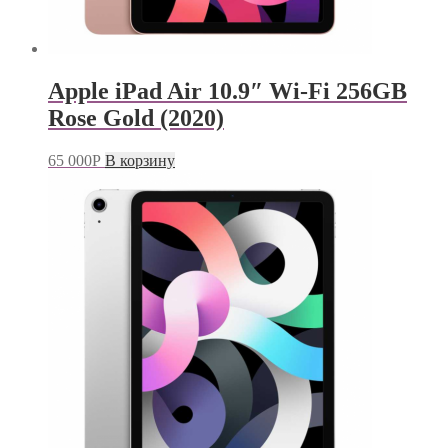
Apple iPad Air 10.9″ Wi-Fi 256GB
Rose Gold (2020)
65 000
Р
В корзину