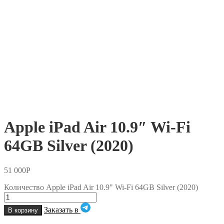
Apple iPad Air 10.9″ Wi-Fi
64GB Silver (2020)
51 000
Р
Количество Apple iPad Air 10.9" Wi-Fi 64GB Silver (2020)
Заказать в
В корзину