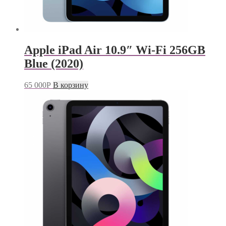
Apple iPad Air 10.9″ Wi-Fi 256GB
Blue (2020)
65 000
Р
В корзину