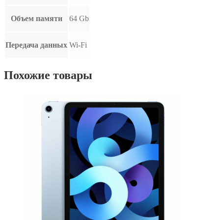
Объем памяти
64 Gb
Передача данных
Wi-Fi
Похожие товары