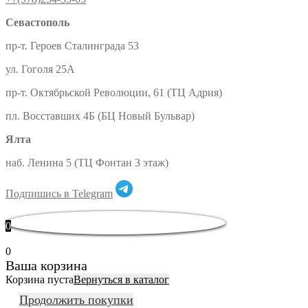
Севастополь
пр-т. Героев Сталинграда 53
ул. Гоголя 25А
пр-т. Октябрьской Революции, 61 (ТЦ Адрия)
пл. Восставших 4Б (БЦ Новый Бульвар)
Ялта
наб. Ленина 5 (ТЦ Фонтан 3 этаж)
Подпишись в Telegram
0
0
Ваша корзина
Корзина пуста
Вернуться в каталог
Продолжить покупки