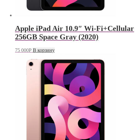
Apple iPad Air 10.9″ Wi-Fi+Cellular
256GB Space Gray (2020)
75 000
Р
В корзину