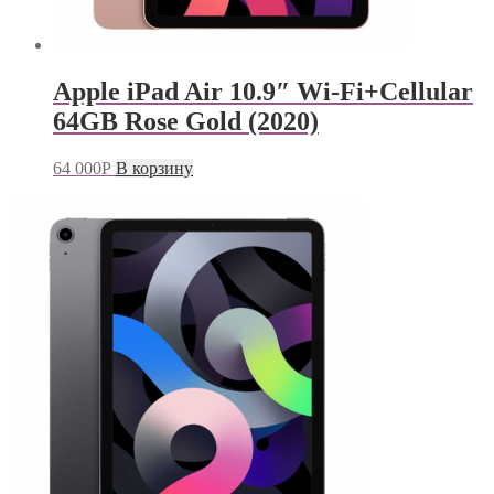
Apple iPad Air 10.9″ Wi-Fi+Cellular
64GB Rose Gold (2020)
64 000
Р
В корзину