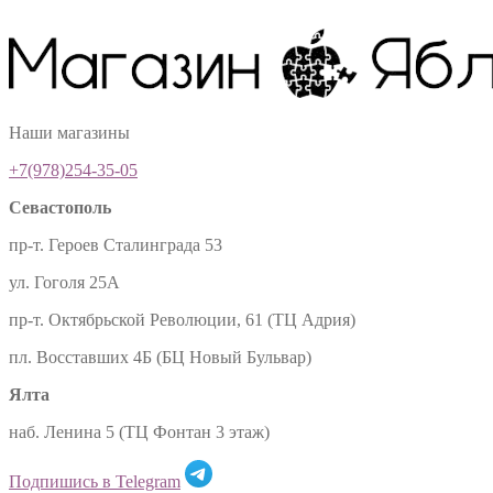
Наши магазины
+7(978)254-35-05
Севастополь
пр-т. Героев Сталинграда 53
ул. Гоголя 25А
пр-т. Октябрьской Революции, 61 (ТЦ Адрия)
пл. Восставших 4Б (БЦ Новый Бульвар)
Ялта
наб. Ленина 5 (ТЦ Фонтан 3 этаж)
Подпишись в Telegram