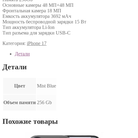
Основные камеры 48 МП+48 МП
Фронтальная камера 18 МП
Емкость аккумулятора 3692 мАч
Мощность беспроводной зарядки 15 Вт
Тип аккумулятора Li-Ion
Тип разъема для зарядки USB-C
Категория:
iPhone 17
Детали
Детали
Цвет
Mist Blue
Объем памяти
256 Gb
Похожие товары