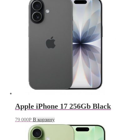
Apple iPhone 17 256Gb Black
79 000
Р
В корзину