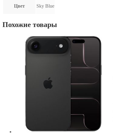
Цвет
Sky Blue
Похожие товары