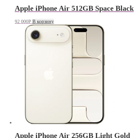
Apple iPhone Air 512GB Space Black
92 000
Р
В корзину
Apple iPhone Air 256GB Light Gold