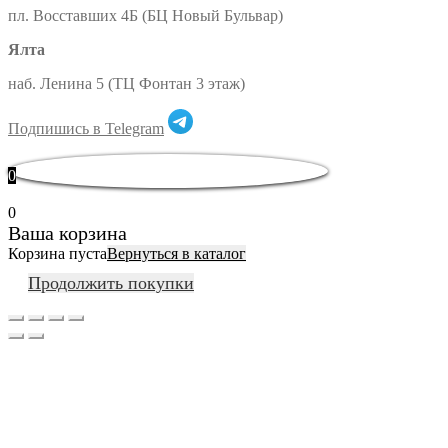
пл. Восставших 4Б (БЦ Новый Бульвар)
Ялта
наб. Ленина 5 (ТЦ Фонтан 3 этаж)
Подпишись в Telegram
0
0
Ваша корзина
Корзина пуста
Вернуться в каталог
Продолжить покупки