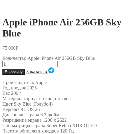
Apple iPhone Air 256GB Sky
Blue
75 000
Р
Количество Apple iPhone Air 256GB Sky Blue
Заказать в
В корзину
Производитель Apple
Год продаж 2025
Вес 206 г
Материал корпуса титан, стекло
Цвет Sky Blue (Голубой)
Версия ОС iOS 26
Диагональ экрана 6.3 дюйм
Разрешение экрана 1206 x 2622
Тип матрицы экрана Super Retina XDR OLED
Частота обновления кадров 120 Гц