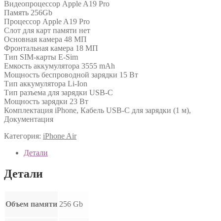
Видеопроцессор Apple A19 Pro
Память 256Gb
Процессор Apple A19 Pro
Слот для карт памяти нет
Основная камера 48 МП
Фронтальная камера 18 МП
Тип SIM-карты E-Sim
Емкость аккумулятора 3555 mAh
Мощность беспроводной зарядки 15 Вт
Тип аккумулятора Li-Ion
Тип разъема для зарядки USB-C
Мощность зарядки 23 Вт
Комплектация iPhone, Кабель USB-C для зарядки (1 м),
Документация
Категория:
iPhone Air
Детали
Детали
Объем памяти
256 Gb