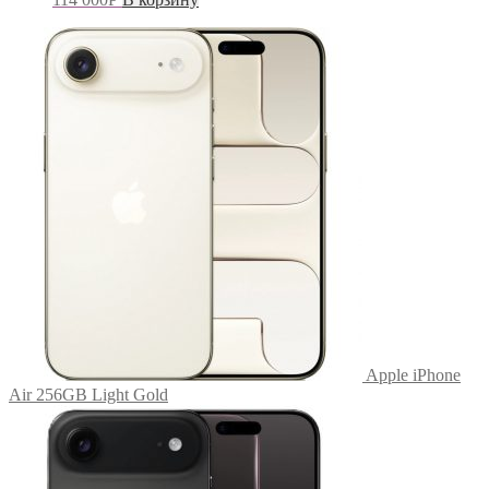
Apple iPhone
Air 256GB Light Gold