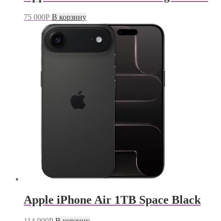
75 000
Р
В корзину
Apple iPhone Air 1TB Space Black
114 000
Р
В корзину