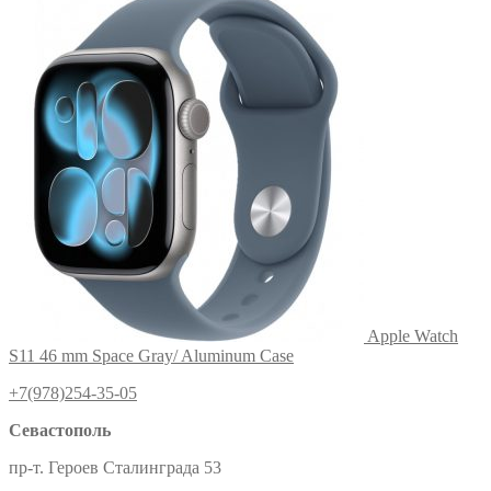
Apple Watch
S11 46 mm Space Gray/ Aluminum Case
+7(978)254-35-05
Севастополь
пр-т. Героев Сталинграда 53