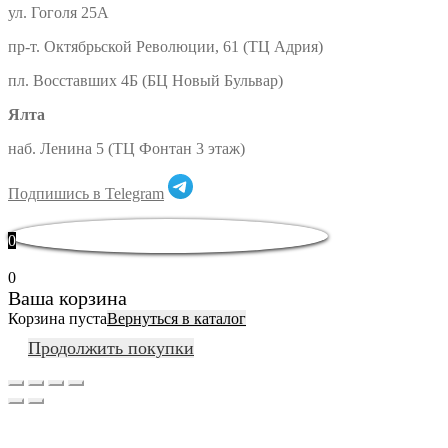
ул. Гоголя 25А
пр-т. Октябрьской Революции, 61 (ТЦ Адрия)
пл. Восставших 4Б (БЦ Новый Бульвар)
Ялта
наб. Ленина 5 (ТЦ Фонтан 3 этаж)
Подпишись в Telegram
0
0
Ваша корзина
Корзина пуста
Вернуться в каталог
Продолжить покупки