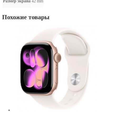
Размер экрана
42 mm
Похожие товары