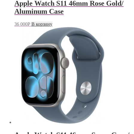
Apple Watch S11 46mm Rose Gold/
Aluminum Case
36 000
Р
В корзину