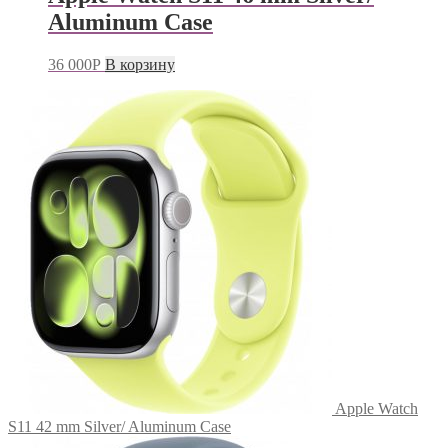
Aluminum Case
36 000
Р
В корзину
Apple Watch
S11 42 mm Silver/ Aluminum Case