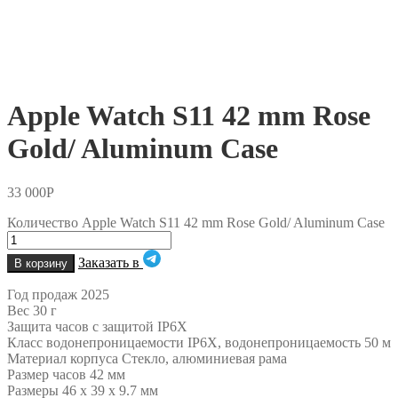
Apple Watch S11 42 mm Rose
Gold/ Aluminum Case
33 000
Р
Количество Apple Watch S11 42 mm Rose Gold/ Aluminum Case
Заказать в
В корзину
Год продаж 2025
Вес 30 г
Защита часов с защитой IP6X
Класс водонепроницаемости IP6X, водонепроницаемость 50 м
Материал корпуса Cтекло, алюминиевая рама
Размер часов 42 мм
Размеры 46 x 39 x 9.7 мм