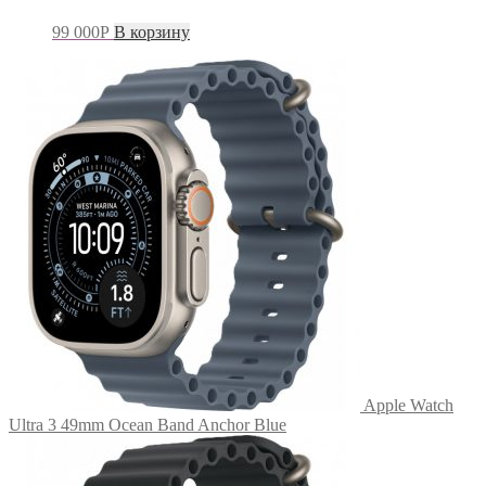
99 000
Р
В корзину
Apple Watch
Ultra 3 49mm Ocean Band Anchor Blue