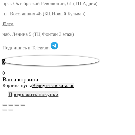
пр-т. Октябрьской Революции, 61 (ТЦ Адрия)
пл. Восставших 4Б (БЦ Новый Бульвар)
Ялта
наб. Ленина 5 (ТЦ Фонтан 3 этаж)
Подпишись в Telegram
0
0
Ваша корзина
Корзина пуста
Вернуться в каталог
Продолжить покупки