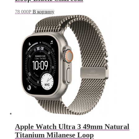
78 000
Р
В корзину
Apple Watch Ultra 3 49mm Natural
Titanium Milanese Loop