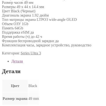
Размер часов 49 мм
Размеры 49 x 44 x 14.4 мм
Цвет Black (Черные)
Диагональ экрана 1.92 дюйм
Тип матрицы экрана LTPO3 wide-angle OLED
Объем ОЗУ 1Gb
Память 64Gb
Поддержка eSIM да
Время работы (ч) до 42 ч
Функция беспроводной зарядки да
Комплектация часы, зарядное устройство, руководство
Категория:
Series Ultra 3
Детали
Детали
Цвет
Black
Размер экрана
49 mm