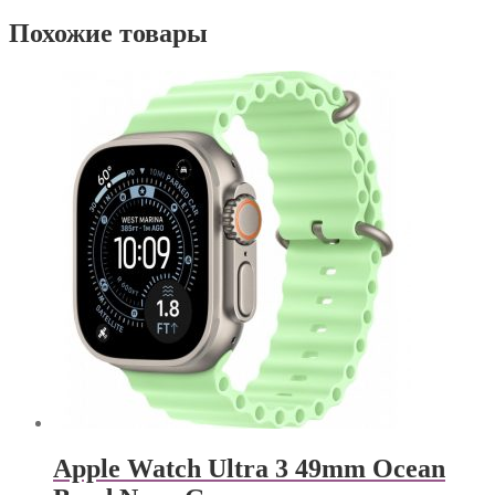
Похожие товары
Apple Watch Ultra 3 49mm Ocean