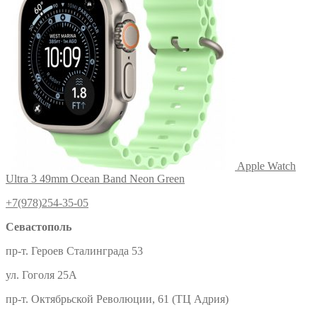
Apple Watch
Ultra 3 49mm Ocean Band Neon Green
+7(978)254-35-05
Севастополь
пр-т. Героев Сталинграда 53
ул. Гоголя 25А
пр-т. Октябрьской Революции, 61 (ТЦ Адрия)