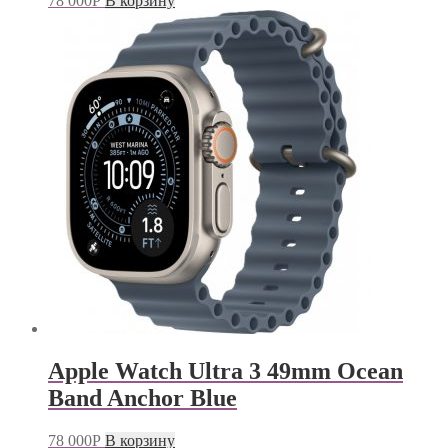
78 000
Р
В корзину
Apple Watch Ultra 3 49mm Ocean
Band Anchor Blue
78 000
Р
В корзину