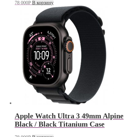
78 000
Р
В корзину
Apple Watch Ultra 3 49mm Alpine
Black / Black Titanium Case