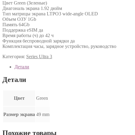
Цвет Green (Зеленые)
Диагональ экрана 1.92 дюйм
Тип матрицы экрана LTPO3 wide-angle OLED
Объем ОЗУ 1Gb
Память 64Gb
Поддержка eSIM да
Время работы (ч) до 42 ч
Функция беспроводной зарядки да
Комплектация часы, зарядное устройство, руководство
Категория:
Series Ultra 3
Детали
Детали
Цвет
Green
Размер экрана
49 mm
Похожие товары