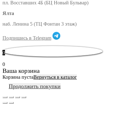
пл. Восставших 4Б (БЦ Новый Бульвар)
Ялта
наб. Ленина 5 (ТЦ Фонтан 3 этаж)
Подпишись в Telegram
0
0
Ваша корзина
Корзина пуста
Вернуться в каталог
Продолжить покупки