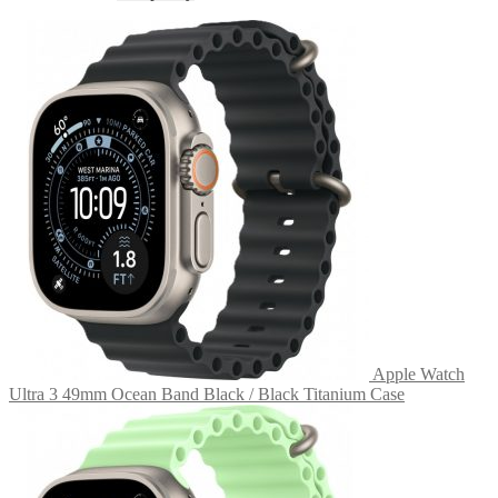
Apple Watch
Ultra 3 49mm Ocean Band Black / Black Titanium Case