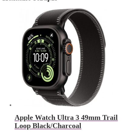
Apple Watch Ultra 3 49mm Trail
Loop Black/Charcoal