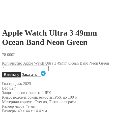
Apple Watch Ultra 3 49mm
Ocean Band Neon Green
78 000
Р
Количество Apple Watch Ultra 3 49mm Ocean Band Neon Green
Заказать в
В корзину
Год продаж 2025
Вес 62 г
Защита часов с защитой IPX
Класс водонепроницаемости IP6X до 100 м.
Материал корпуса Стекло, Титановая рама
Размер часов 49 мм
Размеры 49 x 44 x 14.4 мм