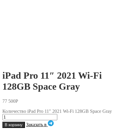
iPad Pro 11″ 2021 Wi-Fi
128GB Space Gray
77 500
Р
Количество iPad Pro 11″ 2021 Wi-Fi 128GB Space Gray
Заказать в
В корзину