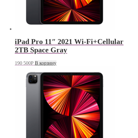
iPad Pro 11″ 2021 Wi-Fi+Cellular
2TB Space Gray
190 500
Р
В корзину