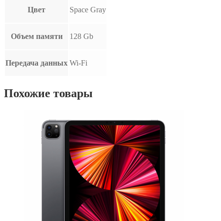
Цвет
Space Gray
Объем памяти
128 Gb
Передача данных
Wi-Fi
Похожие товары