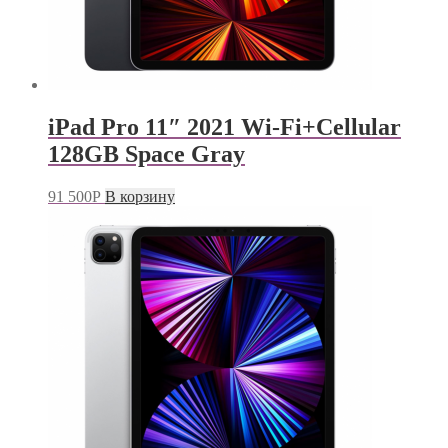
iPad Pro 11″ 2021 Wi-Fi+Cellular
128GB Space Gray
91 500
Р
В корзину