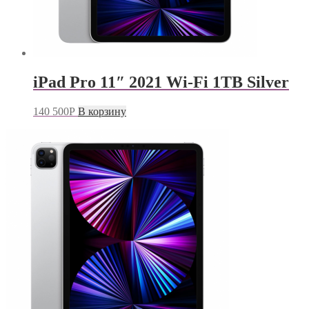
iPad Pro 11″ 2021 Wi-Fi 1TB Silver
140 500
Р
В корзину