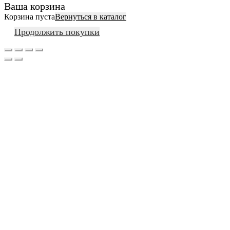
Ваша корзина
Корзина пуста
Вернуться в каталог
Продолжить покупки