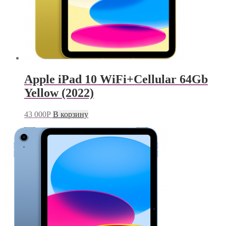
Apple iPad 10 WiFi+Cellular 64Gb
Yellow (2022)
43 000
Р
В корзину