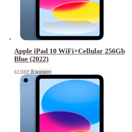
Apple iPad 10 WiFi+Cellular 256Gb
Blue (2022)
63 000
Р
В корзину