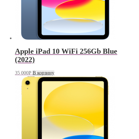
Apple iPad 10 WiFi 256Gb Blue
(2022)
35 000
Р
В корзину