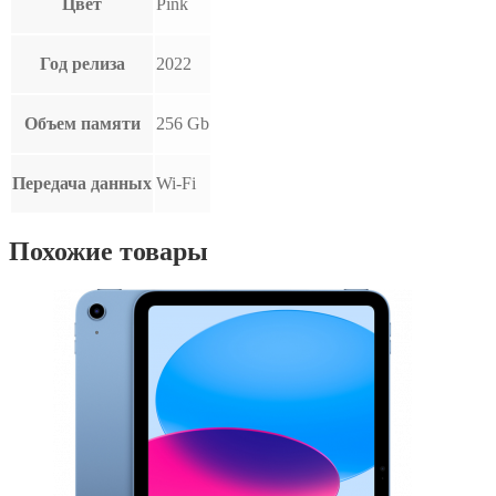
Цвет
Pink
Год релиза
2022
Объем памяти
256 Gb
Передача данных
Wi-Fi
Похожие товары