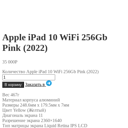
Apple iPad 10 WiFi 256Gb
Pink (2022)
35 000
Р
Количество Apple iPad 10 WiFi 256Gb Pink (2022)
Заказать в
В корзину
Вес 467г
Материал корпуса алюминий
Размеры 248.6мм x 179.5мм x 7мм
Цвет Yellow (Желтый)
Диагональ экрана 11
Разрешение экрана 2360×1640
Тип матрицы экрана Liquid Retina IPS LCD