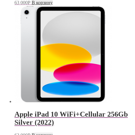
63 000
Р
В корзину
Apple iPad 10 WiFi+Cellular 256Gb
Silver (2022)