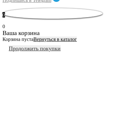
Подпишись в Telegram
0
0
Ваша корзина
Корзина пуста
Вернуться в каталог
Продолжить покупки