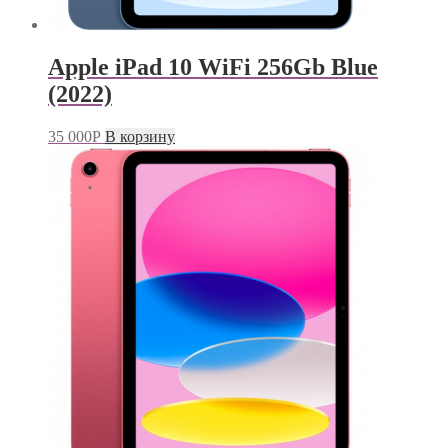
Apple iPad 10 WiFi 256Gb Blue
(2022)
35 000
Р
В корзину