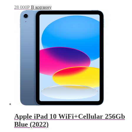
28 000
Р
В корзину
Apple iPad 10 WiFi+Cellular 256Gb
Blue (2022)