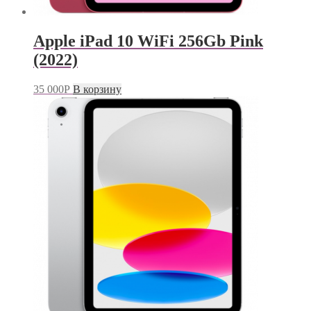
Apple iPad 10 WiFi 256Gb Pink
(2022)
35 000
Р
В корзину