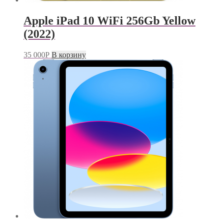
Apple iPad 10 WiFi 256Gb Yellow
(2022)
35 000
Р
В корзину