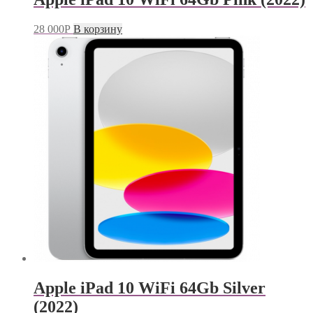
28 000
Р
В корзину
Apple iPad 10 WiFi 64Gb Silver
(2022)