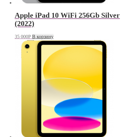
Apple iPad 10 WiFi 256Gb Silver
(2022)
35 000
Р
В корзину