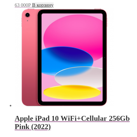
63 000
Р
В корзину
Apple iPad 10 WiFi+Cellular 256Gb
Pink (2022)