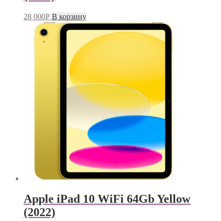
28 000
Р
В корзину
Apple iPad 10 WiFi 64Gb Yellow
(2022)