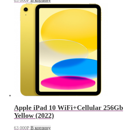
63 000
Р
В корзину
Apple iPad 10 WiFi+Cellular 256Gb
Yellow (2022)
63 000
Р
В корзину