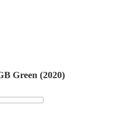
6GB Green (2020)