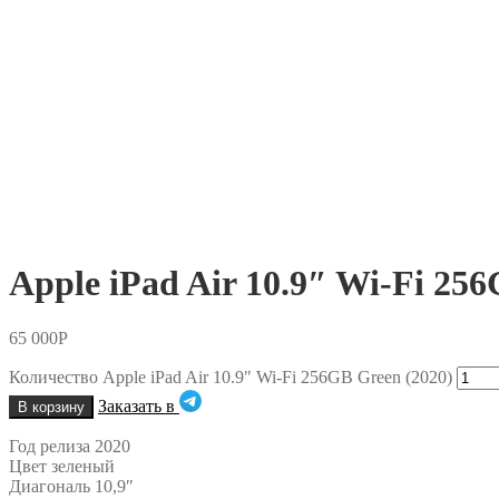
Apple iPad Air 10.9″ Wi-Fi 25
65 000
Р
Количество Apple iPad Air 10.9" Wi-Fi 256GB Green (2020)
Заказать в
В корзину
Год релиза 2020
Цвет зеленый
Диагональ 10,9″