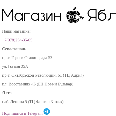
Наши магазины
+7(978)254-35-05
Севастополь
пр-т. Героев Сталинграда 53
ул. Гоголя 25А
пр-т. Октябрьской Революции, 61 (ТЦ Адрия)
пл. Восставших 4Б (БЦ Новый Бульвар)
Ялта
наб. Ленина 5 (ТЦ Фонтан 3 этаж)
Подпишись в Telegram