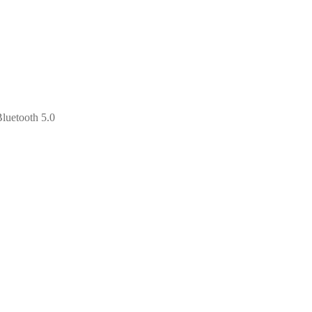
luetooth 5.0