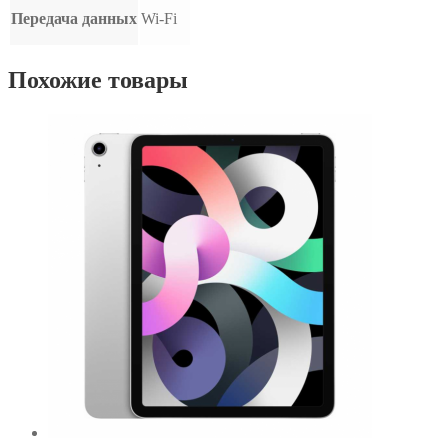
Передача данных
Wi-Fi
Похожие товары