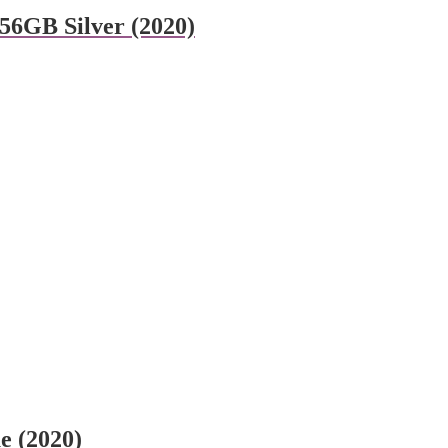
256GB Silver (2020)
e (2020)