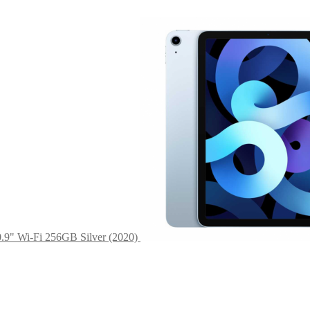
0.9" Wi-Fi 256GB Silver (2020)