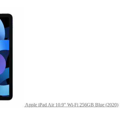
Apple iPad Air 10.9" Wi-Fi 256GB Blue (2020)