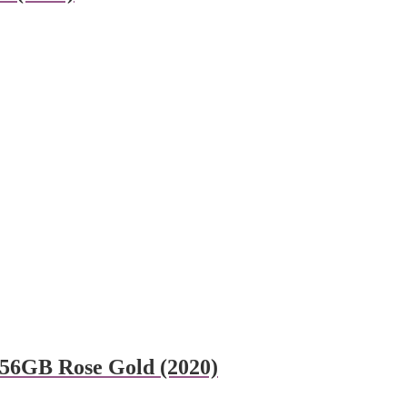
256GB Rose Gold (2020)