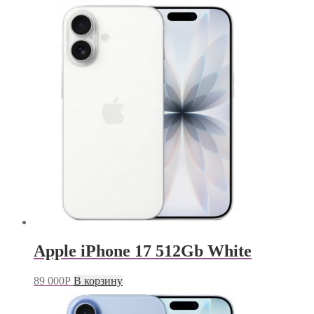
Apple iPhone 17 512Gb White
89 000
Р
В корзину