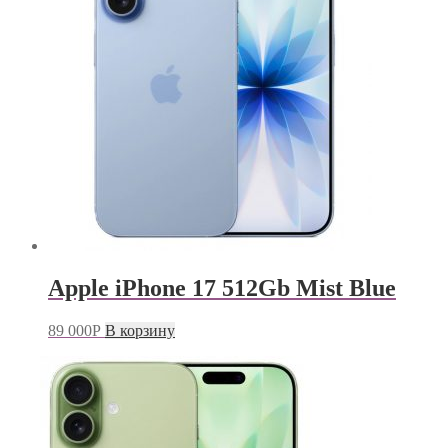
Apple iPhone 17 512Gb Mist Blue
89 000
Р
В корзину