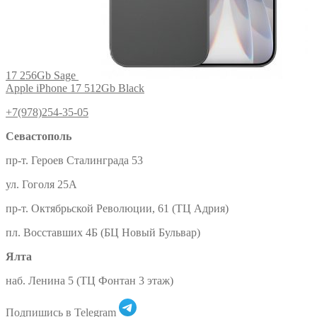
17 256Gb Sage
Apple iPhone 17 512Gb Black
+7(978)254-35-05
Севастополь
пр-т. Героев Сталинграда 53
ул. Гоголя 25А
пр-т. Октябрьской Революции, 61 (ТЦ Адрия)
пл. Восставших 4Б (БЦ Новый Бульвар)
Ялта
наб. Ленина 5 (ТЦ Фонтан 3 этаж)
Подпишись в Telegram