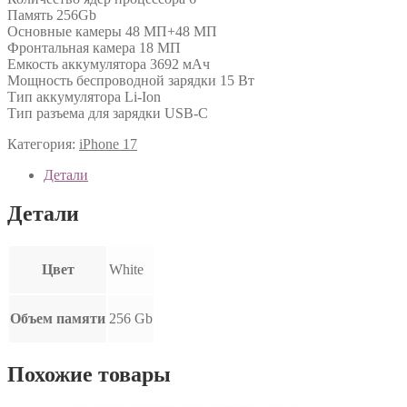
Память 256Gb
Основные камеры 48 МП+48 МП
Фронтальная камера 18 МП
Емкость аккумулятора 3692 мАч
Мощность беспроводной зарядки 15 Вт
Тип аккумулятора Li-Ion
Тип разъема для зарядки USB-C
Категория:
iPhone 17
Детали
Детали
Цвет
White
Объем памяти
256 Gb
Похожие товары