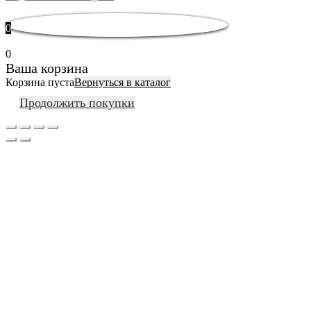
0
0
Ваша корзина
Корзина пуста
Вернуться в каталог
Продолжить покупки