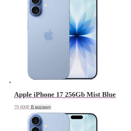
Apple iPhone 17 256Gb Mist Blue
79 000
Р
В корзину