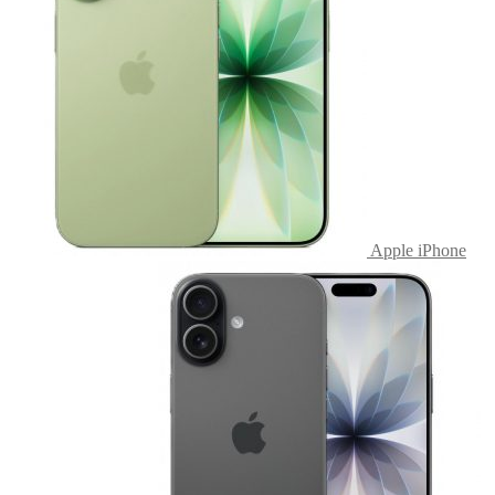
Apple iPhone