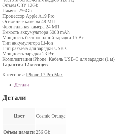
Объем ОЗУ 12Gb
Память 256Gb
Процессор Apple A19 Pro
Основные камеры 48 МП
Фронтальная камера 24 МП
Емкость аккумулятора 5088 mAh
Мощность беспроводной зарядки 15 Вт
Тип аккумулятора Li-Ion
Тип разъема для зарядки USB-C
Мощность зарядки 23 Вт
Комплектация iPhone, Кабель USB-C для зарядки (1 м)
Гарантия 12 месяцев
Категория:
iPhone 17 Pro Max
Детали
Детали
Цвет
Cosmic Orange
Объем памяти
256 Gb