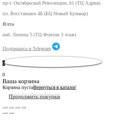
пр-т. Октябрьской Революции, 61 (ТЦ Адрия)
пл. Восставших 4Б (БЦ Новый Бульвар)
Ялта
наб. Ленина 5 (ТЦ Фонтан 3 этаж)
Подпишись в Telegram
0
0
Ваша корзина
Корзина пуста
Вернуться в каталог
Продолжить покупки