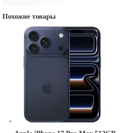
Похожие товары