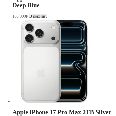
Deep Blue
103 000
Р
В корзину
Apple iPhone 17 Pro Max 2TB Silver