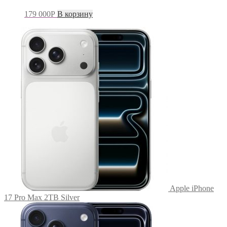
179 000
Р
В корзину
Apple iPhone
17 Pro Max 2TB Silver