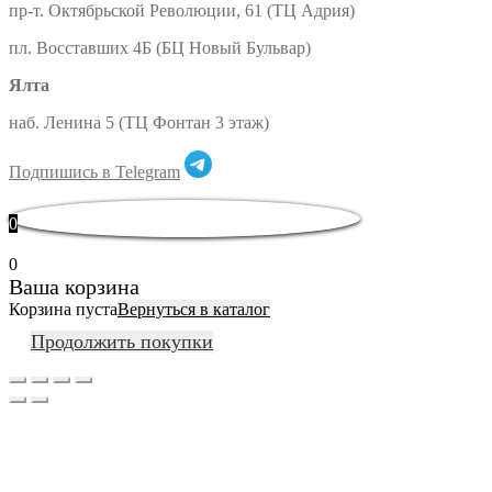
пр-т. Октябрьской Революции, 61 (ТЦ Адрия)
пл. Восставших 4Б (БЦ Новый Бульвар)
Ялта
наб. Ленина 5 (ТЦ Фонтан 3 этаж)
Подпишись в Telegram
0
0
Ваша корзина
Корзина пуста
Вернуться в каталог
Продолжить покупки