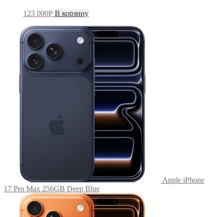
123 000
Р
В корзину
Apple iPhone
17 Pro Max 256GB Deep Blue