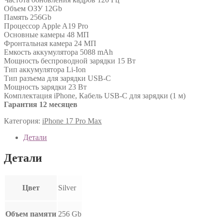
Объем ОЗУ 12Gb
Память 256Gb
Процессор Apple A19 Pro
Основные камеры 48 МП
Фронтальная камера 24 МП
Емкость аккумулятора 5088 mAh
Мощность беспроводной зарядки 15 Вт
Тип аккумулятора Li-Ion
Тип разъема для зарядки USB-C
Мощность зарядки 23 Вт
Комплектация iPhone, Кабель USB-C для зарядки (1 м)
Гарантия 12 месяцев
Категория:
iPhone 17 Pro Max
Детали
Детали
Цвет
Silver
Объем памяти
256 Gb