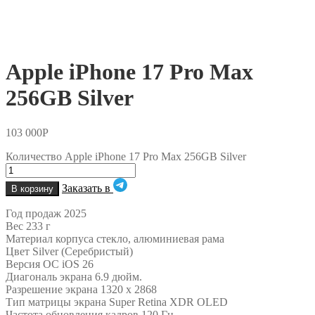
Apple iPhone 17 Pro Max
256GB Silver
103 000
Р
Количество Apple iPhone 17 Pro Max 256GB Silver
Заказать в
В корзину
Год продаж 2025
Вес 233 г
Материал корпуса стекло, алюминиевая рама
Цвет Silver (Серебристый)
Версия ОС iOS 26
Диагональ экрана 6.9 дюйм.
Разрешение экрана 1320 x 2868
Тип матрицы экрана Super Retina XDR OLED
Частота обновления кадров 120 Гц