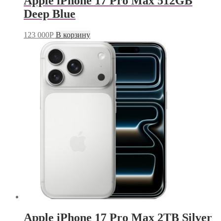
Apple iPhone 17 Pro Max 512GB
Deep Blue
123 000
Р
В корзину
Apple iPhone 17 Pro Max 2TB Silver