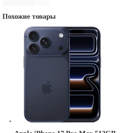
Похожие товары