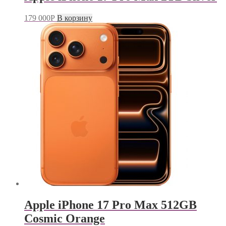
179 000
Р
В корзину
Apple iPhone 17 Pro Max 512GB
Cosmic Orange