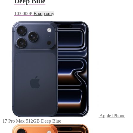
Deep Blue
103 000
Р
В корзину
Apple iPhone
17 Pro Max 512GB Deep Blue