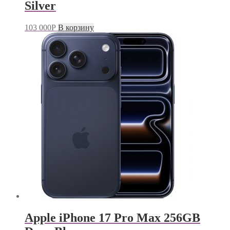
Silver
103 000
Р
В корзину
Apple iPhone 17 Pro Max 256GB