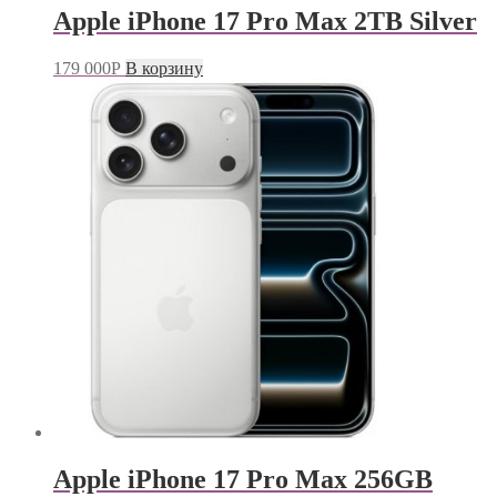
Apple iPhone 17 Pro Max 2TB Silver
179 000
Р
В корзину
Apple iPhone 17 Pro Max 256GB