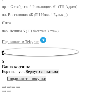
пр-т. Октябрьской Революции, 61 (ТЦ Адрия)
пл. Восставших 4Б (БЦ Новый Бульвар)
Ялта
наб. Ленина 5 (ТЦ Фонтан 3 этаж)
Подпишись в Telegram
0
0
Ваша корзина
Корзина пуста
Вернуться в каталог
Продолжить покупки