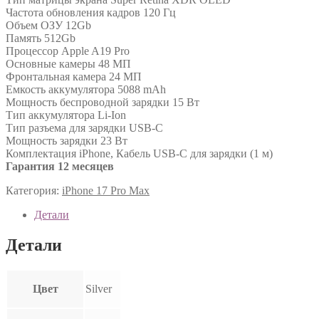
Частота обновления кадров 120 Гц
Объем ОЗУ 12Gb
Память 512Gb
Процессор Apple A19 Pro
Основные камеры 48 МП
Фронтальная камера 24 МП
Емкость аккумулятора 5088 mAh
Мощность беспроводной зарядки 15 Вт
Тип аккумулятора Li-Ion
Тип разъема для зарядки USB-C
Мощность зарядки 23 Вт
Комплектация iPhone, Кабель USB-C для зарядки (1 м)
Гарантия 12 месяцев
Категория:
iPhone 17 Pro Max
Детали
Детали
Цвет
Silver