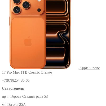
Apple iPhone
17 Pro Max 1TB Cosmic Orange
+7(978)254-35-05
Севастополь
пр-т. Героев Сталинграда 53
ул. Гоголя 25А