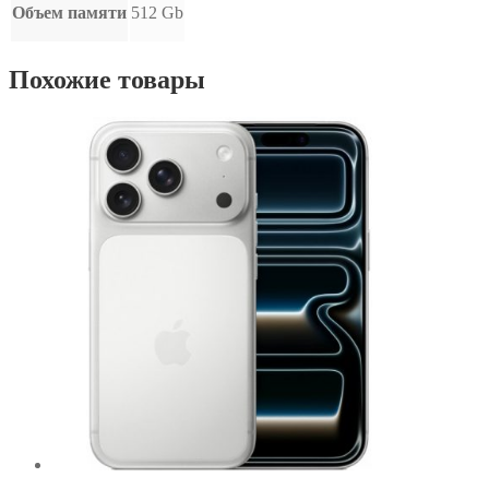
Объем памяти
512 Gb
Похожие товары