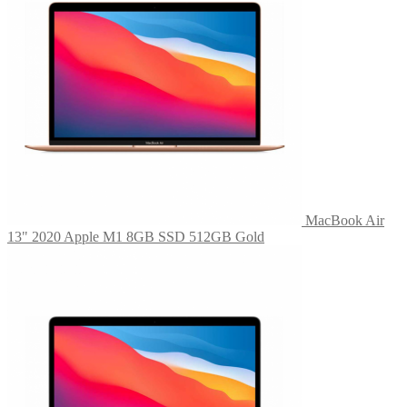
MacBook Air
13" 2020 Apple M1 8GB SSD 512GB Gold