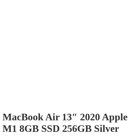
MacBook Air 13″ 2020 Apple
M1 8GB SSD 256GB Silver