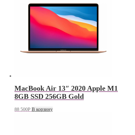
MacBook Air 13″ 2020 Apple M1
8GB SSD 256GB Gold
88 500
Р
В корзину