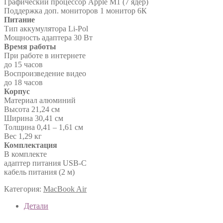
Графический процессор Apple M1 (7 ядер)
Поддержка доп. мониторов 1 монитор 6К
Питание
Тип аккумулятора Li-Pol
Мощность адаптера 30 Вт
Время работы
При работе в интернете
до 15 часов
Воспроизведение видео
до 18 часов
Корпус
Материал алюминий
Высота 21,24 см
Ширина 30,41 см
Толщина 0,41 – 1,61 см
Вес 1,29 кг
Комплектация
В комплекте
адаптер питания USB-C
кабель питания (2 м)
Категория:
MacBook Air
Детали