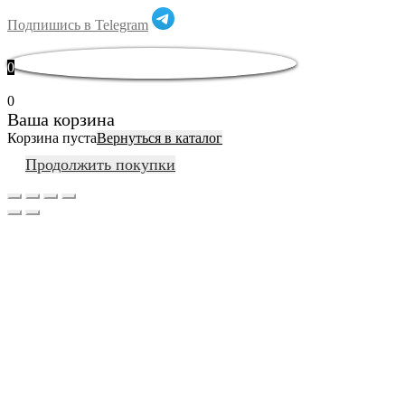
Подпишись в Telegram
0
0
Ваша корзина
Корзина пуста
Вернуться в каталог
Продолжить покупки