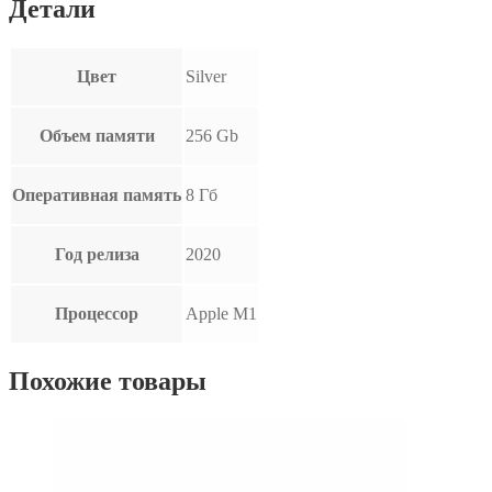
Детали
Цвет
Silver
Объем памяти
256 Gb
Оперативная память
8 Гб
Год релиза
2020
Процессор
Apple M1
Похожие товары