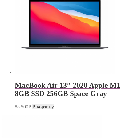
MacBook Air 13″ 2020 Apple M1
8GB SSD 256GB Space Gray
88 500
Р
В корзину