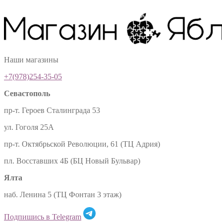
Наши магазины
+7(978)254-35-05
Севастополь
пр-т. Героев Сталинграда 53
ул. Гоголя 25А
пр-т. Октябрьской Революции, 61 (ТЦ Адрия)
пл. Восставших 4Б (БЦ Новый Бульвар)
Ялта
наб. Ленина 5 (ТЦ Фонтан 3 этаж)
Подпишись в Telegram