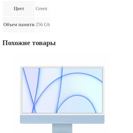
Цвет
Green
Объем памяти
256 Gb
Похожие товары