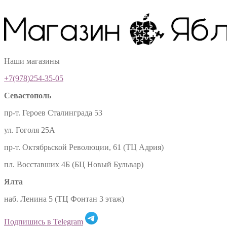
Наши магазины
+7(978)254-35-05
Севастополь
пр-т. Героев Сталинграда 53
ул. Гоголя 25А
пр-т. Октябрьской Революции, 61 (ТЦ Адрия)
пл. Восставших 4Б (БЦ Новый Бульвар)
Ялта
наб. Ленина 5 (ТЦ Фонтан 3 этаж)
Подпишись в Telegram