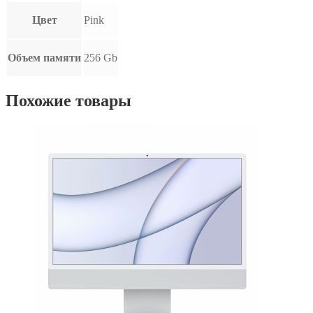
Цвет
Pink
Объем памяти
256 Gb
Похожие товары