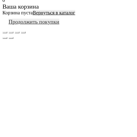
0
Ваша корзина
Корзина пуста
Вернуться в каталог
Продолжить покупки