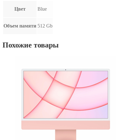
Цвет
Blue
Объем памяти
512 Gb
Похожие товары