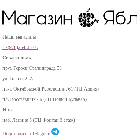
Наши магазины
+7(978)254-35-05
Севастополь
пр-т. Героев Сталинграда 53
ул. Гоголя 25А
пр-т. Октябрьской Революции, 61 (ТЦ Адрия)
пл. Восставших 4Б (БЦ Новый Бульвар)
Ялта
наб. Ленина 5 (ТЦ Фонтан 3 этаж)
Подпишись в Telegram